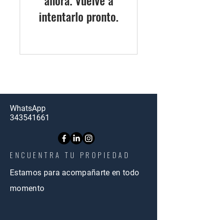
ahora. Vuelve a
intentarlo pronto.
WhatsApp
343541661
ENCUENTRA TU PROPIEDAD
Estamos para acompañarte en todo
momento