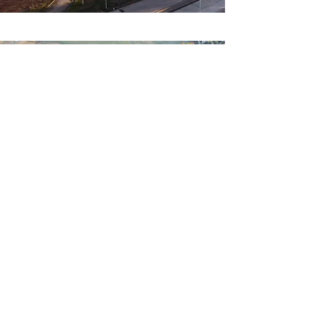
Aires del libertad