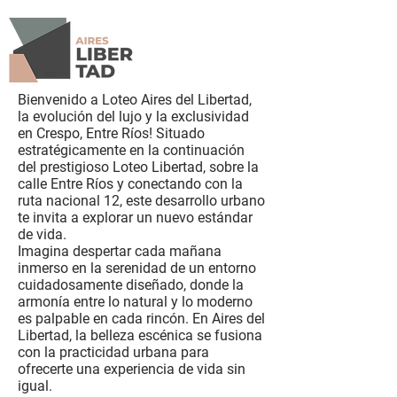
Bienvenido a Loteo Aires del Libertad,
la evolución del lujo y la exclusividad
en Crespo, Entre Ríos! Situado
estratégicamente en la continuación
del prestigioso Loteo Libertad, sobre la
calle Entre Ríos y conectando con la
ruta nacional 12, este desarrollo urbano
te invita a explorar un nuevo estándar
de vida.
Imagina despertar cada mañana
inmerso en la serenidad de un entorno
cuidadosamente diseñado, donde la
armonía entre lo natural y lo moderno
es palpable en cada rincón. En Aires del
Libertad, la belleza escénica se fusiona
con la practicidad urbana para
ofrecerte una experiencia de vida sin
igual.