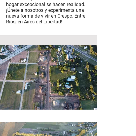
hogar excepcional se hacen realidad.
¡Únete a nosotros y experimenta una
nueva forma de vivir en Crespo, Entre
Ríos, en Aires del Libertad!