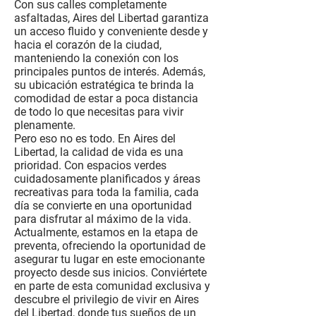
Con sus calles completamente
asfaltadas, Aires del Libertad garantiza
un acceso fluido y conveniente desde y
hacia el corazón de la ciudad,
manteniendo la conexión con los
principales puntos de interés. Además,
su ubicación estratégica te brinda la
comodidad de estar a poca distancia
de todo lo que necesitas para vivir
plenamente.
Pero eso no es todo. En Aires del
Libertad, la calidad de vida es una
prioridad. Con espacios verdes
cuidadosamente planificados y áreas
recreativas para toda la familia, cada
día se convierte en una oportunidad
para disfrutar al máximo de la vida.
Actualmente, estamos en la etapa de
preventa, ofreciendo la oportunidad de
asegurar tu lugar en este emocionante
proyecto desde sus inicios. Conviértete
en parte de esta comunidad exclusiva y
descubre el privilegio de vivir en Aires
del Libertad, donde tus sueños de un